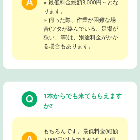
※ 最低料金総額3,000円～とな
ります。
※ 伺った際、作業が困難な場
合(ツタが絡んでいる、足場が
狭い、等)は、別途料金がかか
る場合もあります。
1本からでも来てもらえます
か?
もちろんです。最低料金(総額
3,000円)以上であれば、お伺