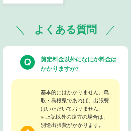
よくある質問
剪定料金以外になにか料金は
かかりますか?
基本的にはかかりません。鳥
取・島根県であれば、出張費
はいただいておりません。
※ 上記以外の遠方の場合は、
別途出張費がかかります。