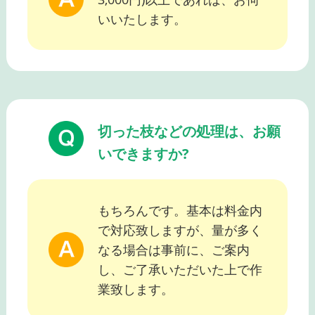
いいたします。
切った枝などの処理は、お願
いできますか?
もちろんです。基本は料金内
で対応致しますが、量が多く
なる場合は事前に、ご案内
し、ご了承いただいた上で作
業致します。