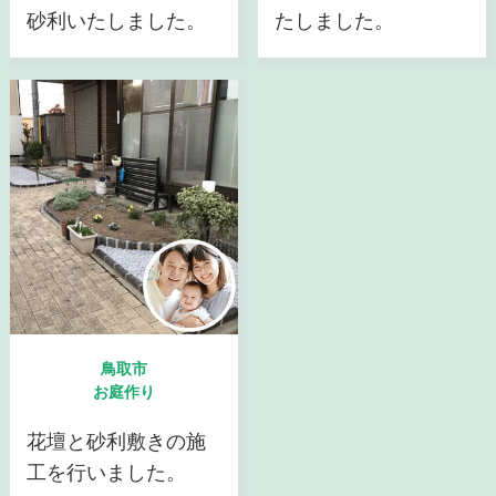
砂利いたしました。
たしました。
鳥取市
お庭作り
花壇と砂利敷きの施
工を行いました。