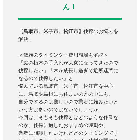
ん！
【鳥取市、米子市、松江市】
伐採のお悩みを
解決！
＜依頼のタイミング・費用相場も解説＞
「庭の植木の手入れが大変になってきたので
伐採したい」「木が成長し過ぎて近所迷惑に
なるので伐採したい」と
悩んでいる鳥取市、米子市、松江市を中心
に、鳥取や島根にお住まいの方の中にも、
自分でするのは難しいので業者に頼みたいと
いう方は多いのではないでしょうか。
今回は、そもそも伐採とはどのような作業な
のか、伐採に適したおすすめの時期や、
業者に相談したいけれどどのタイミングです