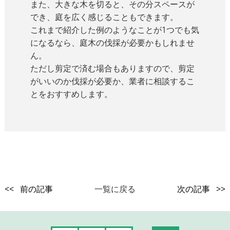
また、大きな木を切ると、その分スペースが
でき、庭を広く感じることもできます。
これまで紹介した例のようなことが1つでも気
になるなら、庭木の伐採が必要かもしれませ
ん。
ただし剪定で済む場合もありますので、剪定
がいいのか伐採が必要か、業者に相談するこ
とをおすすめします。
<< 前の記事
一覧に戻る
次の記事 >>