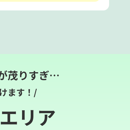
が茂りすぎ…
けます！/
エリア