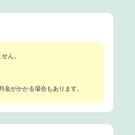
ません。
途料金がかかる場合もあります。