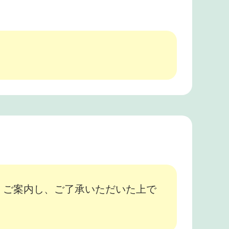
、ご案内し、ご了承いただいた上で