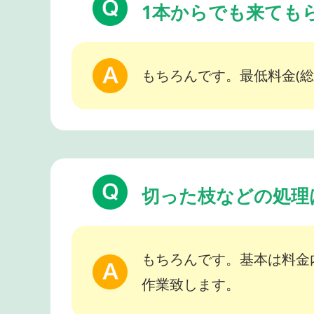
1本からでも来ても
もちろんです。最低料金(総
切った枝などの処理
もちろんです。基本は料金
作業致します。