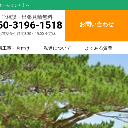
オーモリシャ】へ
ご相談・出張見積無料
50-3196-1518
お問い合わせ
お電話受付時間8:30～19:00 不定休
構工事・片付け
私達について
よくある質問