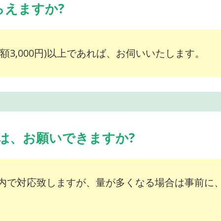
らえますか?
額3,000円)以上であれば、お伺いいたします。
は、お願いできますか?
内で対応致しますが、量が多くなる場合は事前に