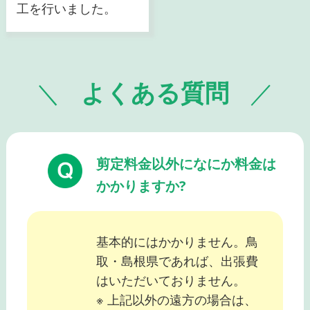
工を行いました。
よくある質問
剪定料金以外になにか料金は
かかりますか?
基本的にはかかりません。鳥
取・島根県であれば、出張費
はいただいておりません。
※ 上記以外の遠方の場合は、