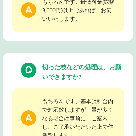
もちろんです。最低料金(総額
3,000円)以上であれば、お伺
いいたします。
切った枝などの処理は、お願
いできますか?
もちろんです。基本は料金内
で対応致しますが、量が多く
なる場合は事前に、ご案内
し、ご了承いただいた上で作
業致します。