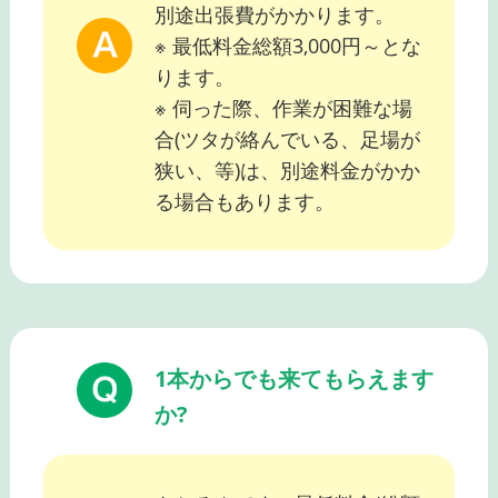
別途出張費がかかります。
※ 最低料金総額3,000円～とな
ります。
※ 伺った際、作業が困難な場
合(ツタが絡んでいる、足場が
狭い、等)は、別途料金がかか
る場合もあります。
1本からでも来てもらえます
か?