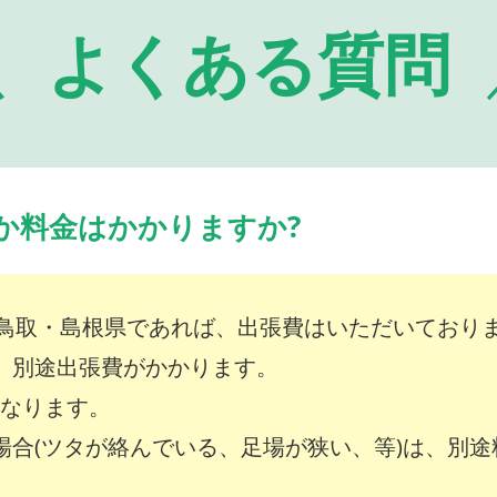
よくある質問
か料金はかかりますか?
鳥取・島根県であれば、出張費はいただいており
は、別途出張費がかかります。
～となります。
な場合(ツタが絡んでいる、足場が狭い、等)は、別