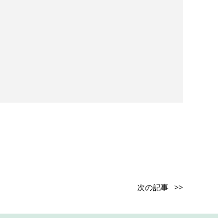
次の記事 >>