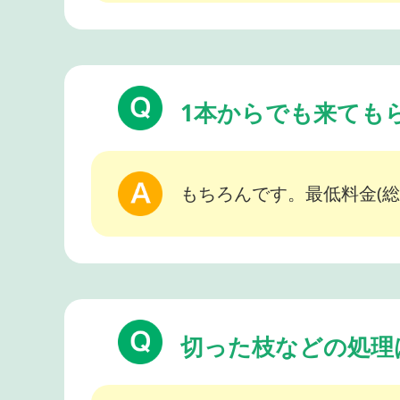
1本からでも来ても
もちろんです。最低料金(総
切った枝などの処理