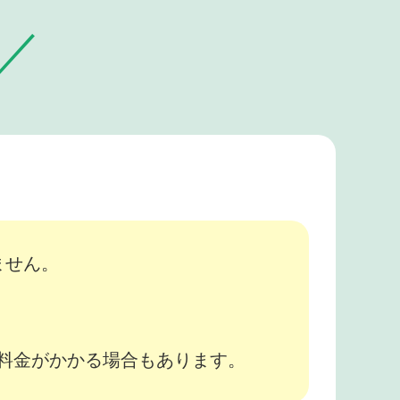
ません。
途料金がかかる場合もあります。