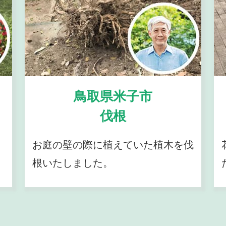
鳥取県米子市
伐根
お庭の壁の際に植えていた植木を伐
根いたしました。