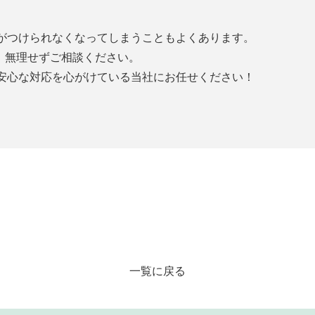
がつけられなくなってしまうこともよくあります。
、無理せずご相談ください。
安心な対応を心がけている当社にお任せください！
一覧に戻る