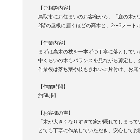
【ご相談内容】
鳥取市にお住まいのお客様から、「庭の木が
2階の屋根に届くほどの高木と、2〜3メー
【作業内容】
まずは高木の枝を一本ずつ丁寧に落としてい
中くらいの木もバランスを見ながら剪定し、
作業後は落ち葉や枝もきれいに片付け、お庭
【作業時間】
約5時間
【お客様の声】
「木が大きくなりすぎて家が隠れてしまって
とても丁寧に作業していただき、安心してお