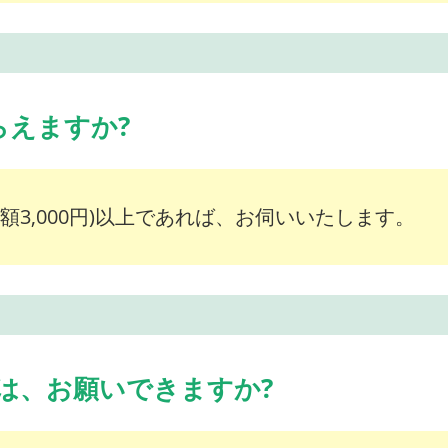
らえますか?
額3,000円)以上であれば、お伺いいたします。
は、お願いできますか?