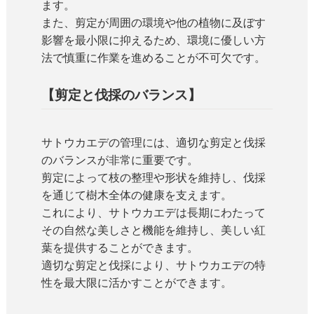
ます。
また、剪定が周囲の環境や他の植物に及ぼす
影響を最小限に抑えるため、環境に優しい方
法で慎重に作業を進めることが不可欠です。
【剪定と伐採のバランス】
サトウカエデの管理には、適切な剪定と伐採
のバランスが非常に重要です。
剪定によって枝の整理や形状を維持し、伐採
を通じて樹木全体の健康を支えます。
これにより、サトウカエデは長期にわたって
その自然な美しさと機能を維持し、美しい紅
葉を提供することができます。
適切な剪定と伐採により、サトウカエデの特
性を最大限に活かすことができます。