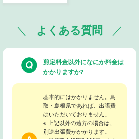
よくある質問
剪定料金以外になにか料金は
かかりますか?
基本的にはかかりません。鳥
取・島根県であれば、出張費
はいただいておりません。
※ 上記以外の遠方の場合は、
別途出張費がかかります。