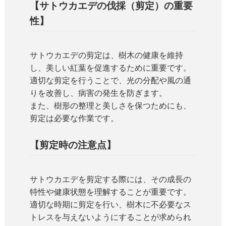
【サトウカエデの伐採（剪定）の重要
性】
サトウカエデの剪定は、樹木の健康を維持
し、美しい紅葉を促進するために重要です。
適切な剪定を行うことで、光の分配や風の通
りを改善し、病害の発生を防ぎます。
また、樹形の整理と美しさを保つためにも、
剪定は必要な作業です。
【剪定時の注意点】
サトウカエデを剪定する際には、その成長の
特性や健康状態を理解することが重要です。
適切な時期に剪定を行い、樹木に不必要なス
トレスを与えないようにすることが求められ