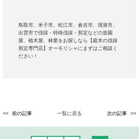
鳥取市、米子市、松江市、倉吉市、境港市、
出雲市で伐採・特殊伐採・剪定などの造園
屋、植木屋、林業をお探しなら【庭木の伐採
剪定専門店】オーモリシャにまずはご相談く
ださい！
<< 前の記事
一覧に戻る
次の記事 >>