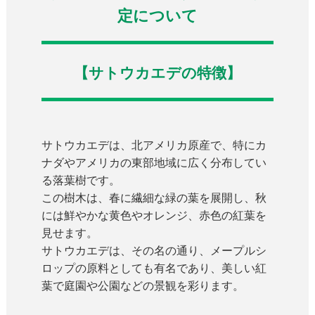
定について
【サトウカエデの特徴】
サトウカエデは、北アメリカ原産で、特にカ
ナダやアメリカの東部地域に広く分布してい
る落葉樹です。
この樹木は、春に繊細な緑の葉を展開し、秋
には鮮やかな黄色やオレンジ、赤色の紅葉を
見せます。
サトウカエデは、その名の通り、メープルシ
ロップの原料としても有名であり、美しい紅
葉で庭園や公園などの景観を彩ります。