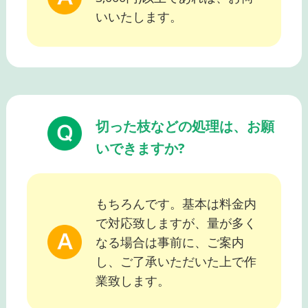
いいたします。
切った枝などの処理は、お願
いできますか?
もちろんです。基本は料金内
で対応致しますが、量が多く
なる場合は事前に、ご案内
し、ご了承いただいた上で作
業致します。