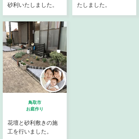
砂利いたしました。
たしました。
鳥取市
お庭作り
花壇と砂利敷きの施
工を行いました。