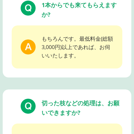
1本からでも来てもらえます
か?
もちろんです。最低料金(総額
3,000円)以上であれば、お伺
いいたします。
切った枝などの処理は、お願
いできますか?