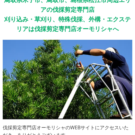
アの伐採剪定専門店
刈り込み・草刈り、特殊伐採、外構・エクステ
リアは伐採剪定専門店オーモリシャへ
伐採剪定専門店オーモリシャのWEBサイトにアクセスいた