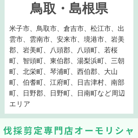
鳥取・島根県
米子市、鳥取市、倉吉市、松江市、出
雲市、雲南市、安来市、境港市、岩美
郡、岩美町、八頭郡、八頭町、若桜
町、智頭町、東伯郡、湯梨浜町、三朝
町、北栄町、琴浦町、西伯郡、大山
町、伯耆町、江府町、日吉津村、南部
町、日野郡、日野町、日南町など周辺
エリア
伐採剪定専門店オーモリシャ