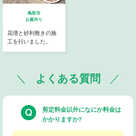
鳥取市
お庭作り
花壇と砂利敷きの施
工を行いました。
よくある質問
剪定料金以外になにか料金は
かかりますか?