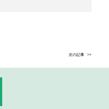
次の記事 >>