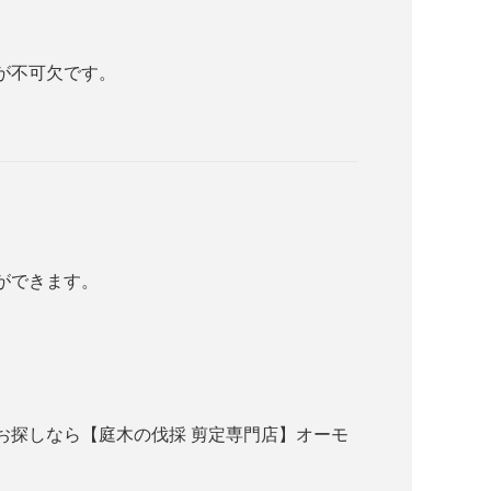
が不可欠です。
ができます。
お探しなら【庭木の伐採 剪定専門店】オーモ