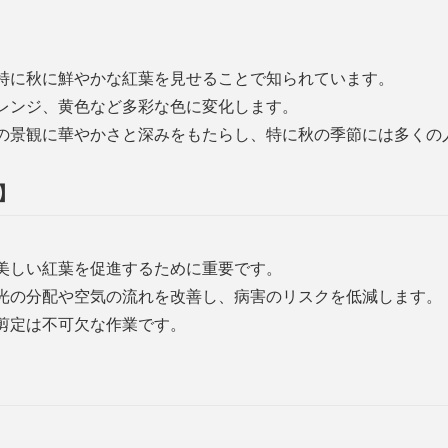
特に秋に鮮やかな紅葉を見せることで知られています。
レンジ、黄色など多彩な色に変化します。
の景観に華やかさと深みをもたらし、特に秋の季節には多くの
】
美しい紅葉を促進するために重要です。
光の分配や空気の流れを改善し、病害のリスクを低減します。
剪定は不可欠な作業です。