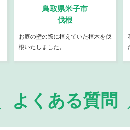
鳥取県米子市
伐根
お庭の壁の際に植えていた植木を伐
根いたしました。
よくある質問