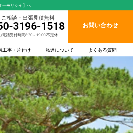
オーモリシャ】へ
ご相談・出張見積無料
50-3196-1518
お問い合わせ
お電話受付時間8:30～19:00 不定休
構工事・片付け
私達について
よくある質問