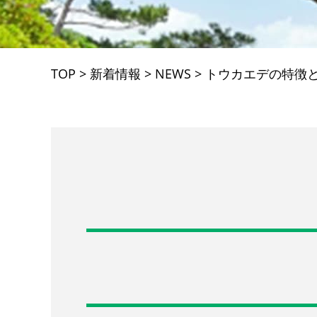
TOP
>
新着情報
>
NEWS
>
トウカエデの特徴