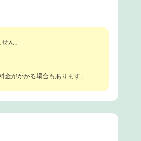
ません。
途料金がかかる場合もあります。