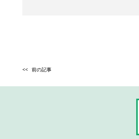
<< 前の記事