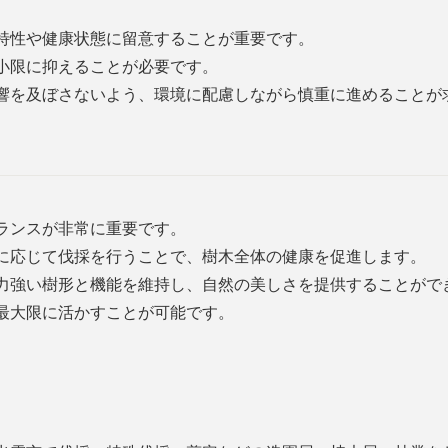
特性や健康状態に留意することが重要です。
小限に抑えることが必要です。
響を及ぼさないよう、環境に配慮しながら慎重に進めることが
ランスが非常に重要です。
に応じて伐採を行うことで、樹木全体の健康を促進します。
力強い樹形と機能を維持し、自然の美しさを提供することがで
最大限に活かすことが可能です。