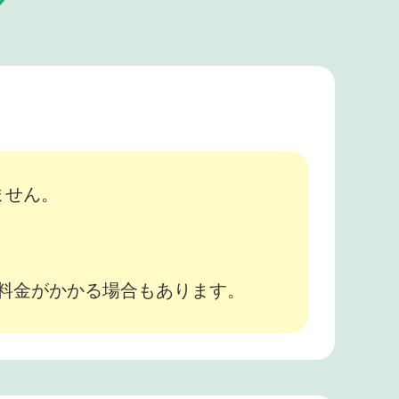
ません。
途料金がかかる場合もあります。