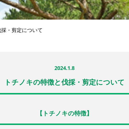
伐採・剪定について
2024.1.8
トチノキの特徴と伐採・剪定について
【トチノキの特徴】