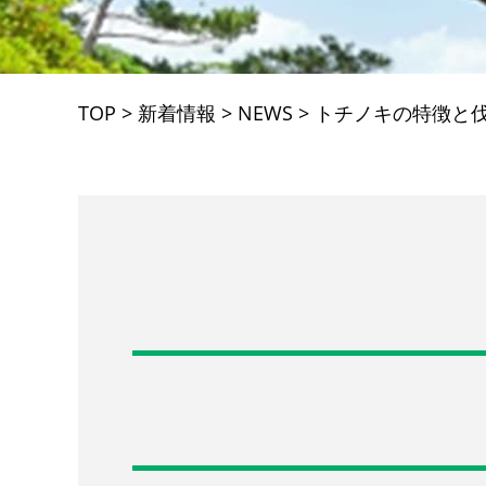
TOP
>
新着情報
>
NEWS
>
トチノキの特徴と