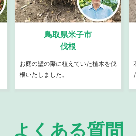
鳥取県米子市
伐根
お庭の壁の際に植えていた植木を伐
根いたしました。
よくある質問