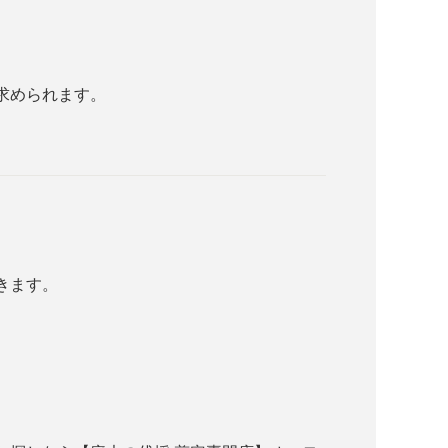
求められます。
きます。