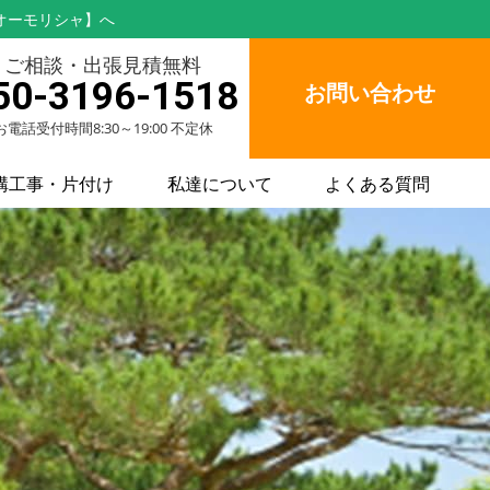
オーモリシャ】へ
ご相談・出張見積無料
50-3196-1518
お問い合わせ
お電話受付時間8:30～19:00 不定休
構工事・片付け
私達について
よくある質問