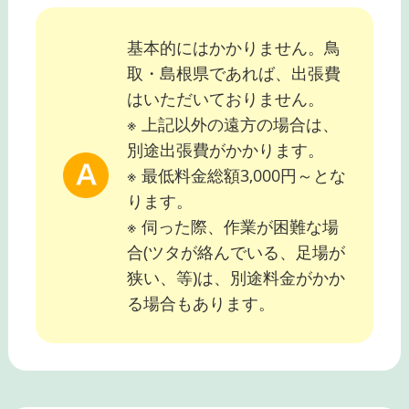
基本的にはかかりません。鳥
取・島根県であれば、出張費
はいただいておりません。
※ 上記以外の遠方の場合は、
別途出張費がかかります。
※ 最低料金総額3,000円～とな
ります。
※ 伺った際、作業が困難な場
合(ツタが絡んでいる、足場が
狭い、等)は、別途料金がかか
る場合もあります。