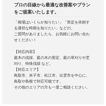
プロの目線から最適な改善案やプラン
をご提案いたします。
「相場はいくらか知りたい」「剪定を依頼す
る適切な時期を知りたい」などの、
ご質問がありましたら、お気軽にお問い合わ
せください！
【対応内容】
庭木の伐採、庭の木の剪定、庭の草刈りや芝
刈り、特殊伐採 など。
【対応エリア】
鳥取市、米子市、松江市、出雲市を中心に、
鳥取や島根で対応可能です。
その他のエリアの方も一度ご相談ください。