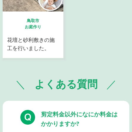
鳥取市
お庭作り
花壇と砂利敷きの施
工を行いました。
よくある質問
剪定料金以外になにか料金は
かかりますか?