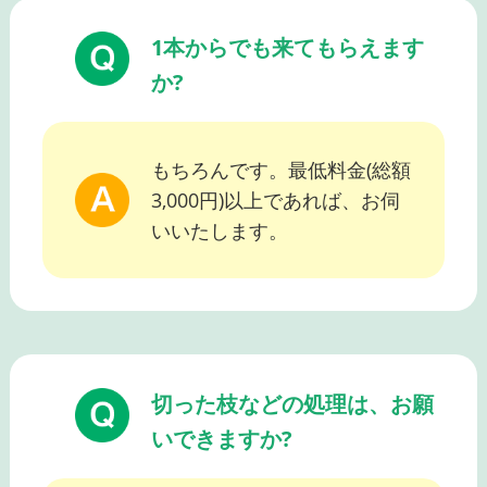
1本からでも来てもらえます
か?
もちろんです。最低料金(総額
3,000円)以上であれば、お伺
いいたします。
切った枝などの処理は、お願
いできますか?