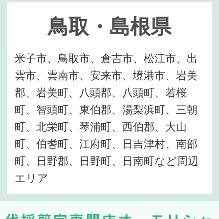
鳥取・島根県
米子市、鳥取市、倉吉市、松江市、出
雲市、雲南市、安来市、境港市、岩美
郡、岩美町、八頭郡、八頭町、若桜
町、智頭町、東伯郡、湯梨浜町、三朝
町、北栄町、琴浦町、西伯郡、大山
町、伯耆町、江府町、日吉津村、南部
町、日野郡、日野町、日南町など周辺
エリア