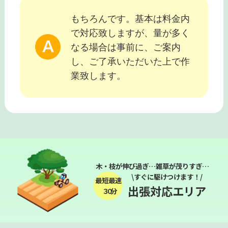
もちろんです。基本は料金内
で対応致しますが、量が多く
なる場合は事前に、ご案内
し、ご了承いただいた上で作
業致します。
木・枝が伸び過ぎ…雑草が茂りすぎ…
\すぐに駆けつけます！/
最短最速
出張対応エリア
３０分