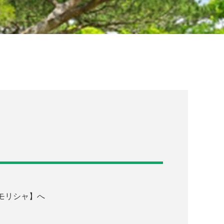
モリシャ】へ