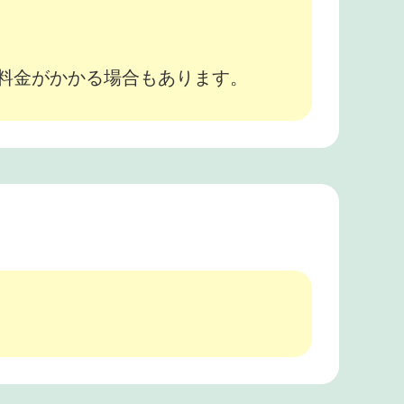
途料金がかかる場合もあります。