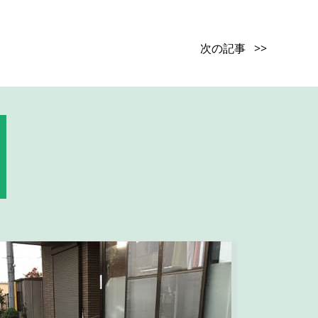
次の記事 >>