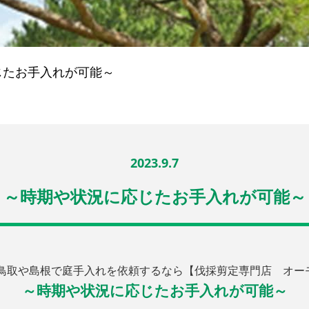
じたお手入れが可能～
2023.9.7
～時期や状況に応じたお手入れが可能～
鳥取や島根で庭手入れを依頼するなら【伐採剪定専門店 オー
～時期や状況に応じたお手入れが可能～