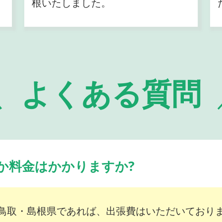
根いたしました。
よくある質問
か料金はかかりますか?
鳥取・島根県であれば、出張費はいただいており