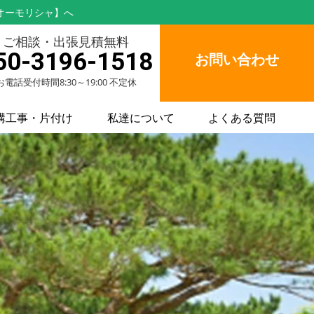
オーモリシャ】へ
ご相談・出張見積無料
50-3196-1518
お問い合わせ
お電話受付時間8:30～19:00 不定休
構工事・片付け
私達について
よくある質問