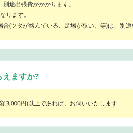
は、別途出張費がかかります。
～となります。
な場合(ツタが絡んでいる、足場が狭い、等)は、別
らえますか?
額3,000円)以上であれば、お伺いいたします。