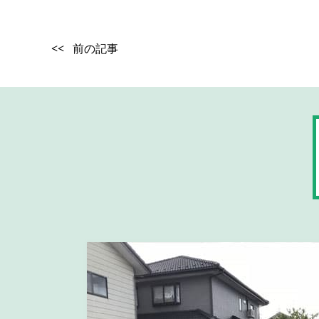
<< 前の記事