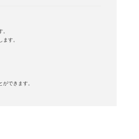
す。
します。
とができます。