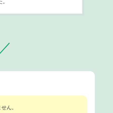
た。
ません。