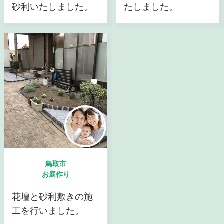
砂利いたしました。
たしました。
鳥取市
お庭作り
花壇と砂利敷きの施
工を行いました。