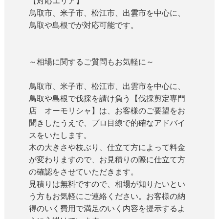
【対応エリア】
鳥取市、米子市、松江市、出雲市を中心に、
鳥取や島根でが対応可能です。
～相場に関するご質問もお気軽に～
鳥取市、米子市、松江市、出雲市を中心に、
鳥取や島根で伐採を請け負う【伐採剪定専門
店 オーモリシャ】は、お客様のご要望をお
聞きしたうえで、プロ目線で的確なアドバイ
スをいたします。
木の大きさや枝ぶり、仕立て方によって料金
が変わりますので、お見積りの際に仕立て方
の確認をさせていただきます。
見積りは無料ですので、相場が知りたいとい
う方もお気軽にご連絡ください。お客様の納
得のいく費用で満足のいく内容を提示するよ