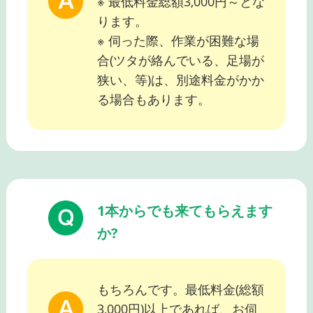
※ 最低料金総額3,000円～とな
ります。
※ 伺った際、作業が困難な場
合(ツタが絡んでいる、足場が
狭い、等)は、別途料金がかか
る場合もあります。
1本からでも来てもらえます
か?
もちろんです。最低料金(総額
3,000円)以上であれば、お伺