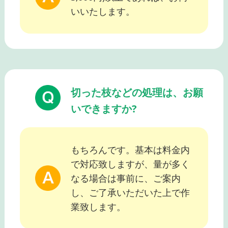
いいたします。
切った枝などの処理は、お願
いできますか?
もちろんです。基本は料金内
で対応致しますが、量が多く
なる場合は事前に、ご案内
し、ご了承いただいた上で作
業致します。