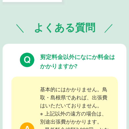
よくある質問
剪定料金以外になにか料金は
かかりますか?
基本的にはかかりません。鳥
取・島根県であれば、出張費
はいただいておりません。
※ 上記以外の遠方の場合は、
別途出張費がかかります。