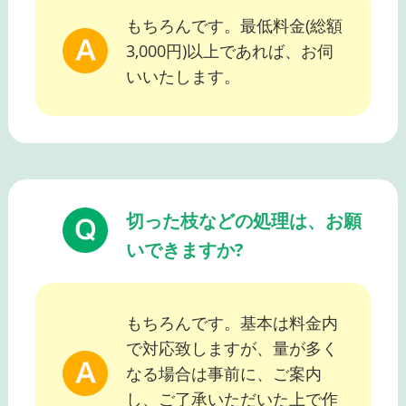
もちろんです。最低料金(総額
3,000円)以上であれば、お伺
いいたします。
切った枝などの処理は、お願
いできますか?
もちろんです。基本は料金内
で対応致しますが、量が多く
なる場合は事前に、ご案内
し、ご了承いただいた上で作