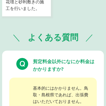
花壇と砂利敷きの施
工を行いました。
よくある質問
剪定料金以外になにか料金は
かかりますか?
基本的にはかかりません。鳥
取・島根県であれば、出張費
はいただいておりません。