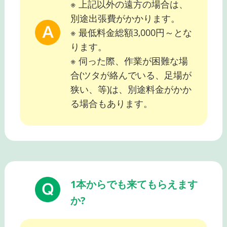
※ 上記以外の遠方の場合は、
別途出張費がかかります。
※ 最低料金総額3,000円～とな
ります。
※ 伺った際、作業が困難な場
合(ツタが絡んでいる、足場が
狭い、等)は、別途料金がかか
る場合もあります。
1本からでも来てもらえます
か?