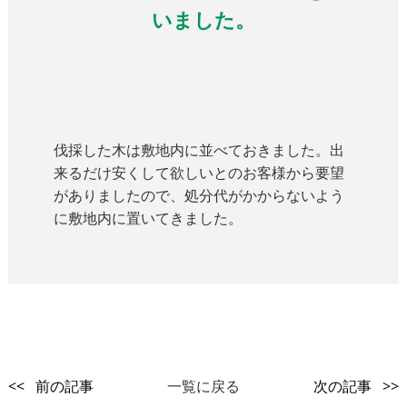
いました。
伐採した木は敷地内に並べておきました。出
来るだけ安くして欲しいとのお客様から要望
がありましたので、処分代がかからないよう
に敷地内に置いてきました。
<< 前の記事
一覧に戻る
次の記事 >>