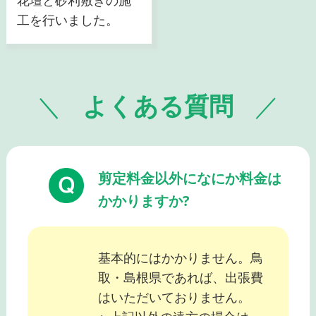
花壇と砂利敷きの施
工を行いました。
よくある質問
剪定料金以外になにか料金は
かかりますか?
基本的にはかかりません。鳥
取・島根県であれば、出張費
はいただいておりません。