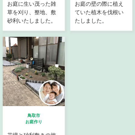
お庭に生い茂った雑
お庭の壁の際に植え
草を刈り、整地、敷
ていた植木を伐根い
砂利いたしました。
たしました。
鳥取市
お庭作り