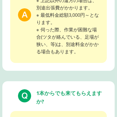
※ 上記以外の遠方の場合は、
別途出張費がかかります。
※ 最低料金総額3,000円～とな
ります。
※ 伺った際、作業が困難な場
合(ツタが絡んでいる、足場が
狭い、等)は、別途料金がかか
る場合もあります。
1本からでも来てもらえます
か?