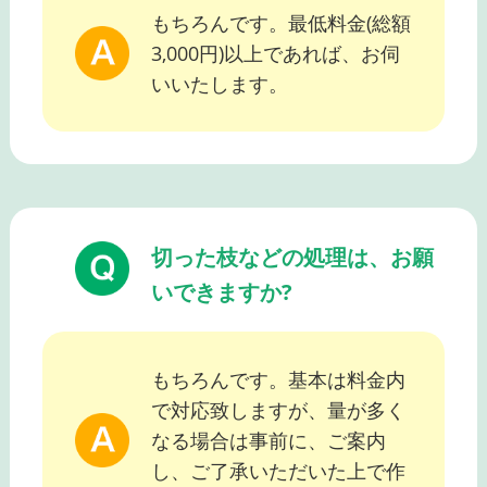
もちろんです。最低料金(総額
3,000円)以上であれば、お伺
いいたします。
切った枝などの処理は、お願
いできますか?
もちろんです。基本は料金内
で対応致しますが、量が多く
なる場合は事前に、ご案内
し、ご了承いただいた上で作