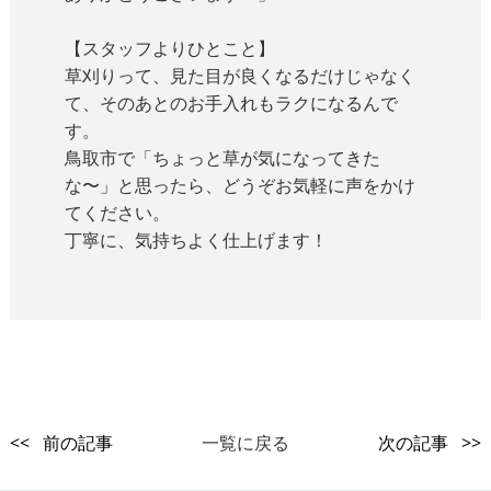
【スタッフよりひとこと】
草刈りって、見た目が良くなるだけじゃなく
て、そのあとのお手入れもラクになるんで
す。
鳥取市で「ちょっと草が気になってきた
な〜」と思ったら、どうぞお気軽に声をかけ
てください。
丁寧に、気持ちよく仕上げます！
<< 前の記事
一覧に戻る
次の記事 >>