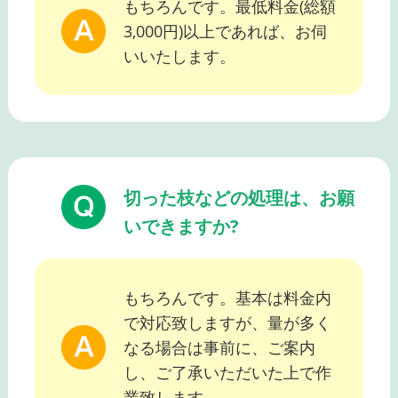
もちろんです。最低料金(総額
3,000円)以上であれば、お伺
いいたします。
切った枝などの処理は、お願
いできますか?
もちろんです。基本は料金内
で対応致しますが、量が多く
なる場合は事前に、ご案内
し、ご了承いただいた上で作
業致します。