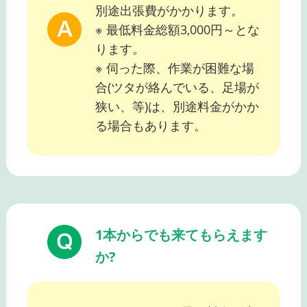
別途出張費がかかります。
※ 最低料金総額3,000円～とな
ります。
※ 伺った際、作業が困難な場
合(ツタが絡んでいる、足場が
狭い、等)は、別途料金がかか
る場合もあります。
1本からでも来てもらえます
か?