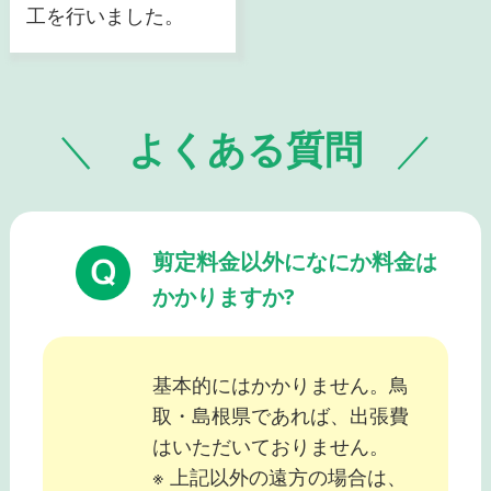
工を行いました。
よくある質問
剪定料金以外になにか料金は
かかりますか?
基本的にはかかりません。鳥
取・島根県であれば、出張費
はいただいておりません。
※ 上記以外の遠方の場合は、