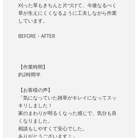
刈った草もきちんと片づけて、今後なるべく
草が生えにくくなるように工夫しながら作業
しています。
BEFORE・AFTER
【作業時間】
約2時間半
【お客様の声】
「気になっていた雑草がキレイになってスッ
キリしました！
家のまわりが明るくなった感じで、気分も良
くなりました。
相談もしやすくて安心でした。
ありがとうございます！」