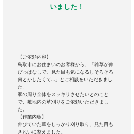
いました！
【ご依頼内容】
鳥取市にお住まいのお客様から、「雑草が伸
びっぱなしで、見た目も気になるしそろそろ
何とかしたくて…」とご相談をいただきまし
た。
家の周り全体をスッキリさせたいとのこと
で、敷地内の草刈りをご依頼いただきまし
た。
【作業内容】
伸びていた草をしっかり刈り取り、見た目も
きれいに整えました。