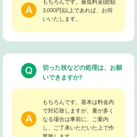
もちろんです。最低料金(総額
3,000円)以上であれば、お伺
いいたします。
切った枝などの処理は、お願
いできますか?
もちろんです。基本は料金内
で対応致しますが、量が多く
なる場合は事前に、ご案内
し、ご了承いただいた上で作
業致します。