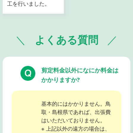
工を行いました。
よくある質問
剪定料金以外になにか料金は
かかりますか?
基本的にはかかりません。鳥
取・島根県であれば、出張費
はいただいておりません。
※ 上記以外の遠方の場合は、