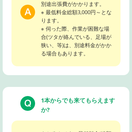
別途出張費がかかります。
※ 最低料金総額3,000円～とな
ります。
※ 伺った際、作業が困難な場
合(ツタが絡んでいる、足場が
狭い、等)は、別途料金がかか
る場合もあります。
1本からでも来てもらえます
か?