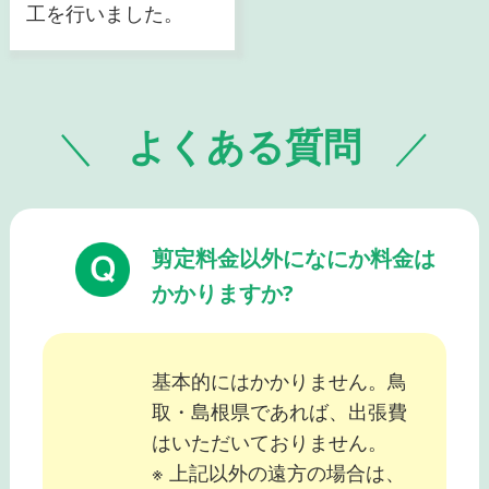
工を行いました。
よくある質問
剪定料金以外になにか料金は
かかりますか?
基本的にはかかりません。鳥
取・島根県であれば、出張費
はいただいておりません。
※ 上記以外の遠方の場合は、