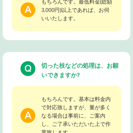
もちろんです。最低料金(総額
3,000円)以上であれば、お伺
いいたします。
切った枝などの処理は、お願
いできますか?
もちろんです。基本は料金内
で対応致しますが、量が多く
なる場合は事前に、ご案内
し、ご了承いただいた上で作
業致します。