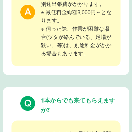
別途出張費がかかります。
※ 最低料金総額3,000円～とな
ります。
※ 伺った際、作業が困難な場
合(ツタが絡んでいる、足場が
狭い、等)は、別途料金がかか
る場合もあります。
1本からでも来てもらえます
か?