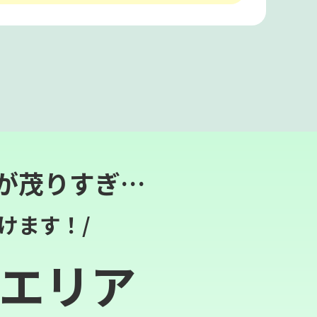
が茂りすぎ…
けます！/
エリア