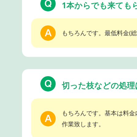
1本からでも来ても
もちろんです。最低料金(総
切った枝などの処理
もちろんです。基本は料金
作業致します。