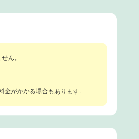
ません。
途料金がかかる場合もあります。