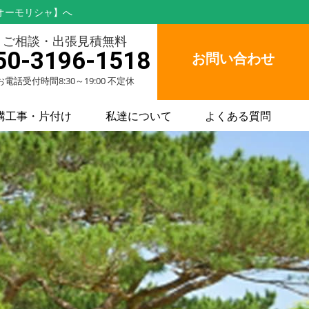
オーモリシャ】へ
ご相談・出張見積無料
50-3196-1518
お問い合わせ
お電話受付時間8:30～19:00 不定休
構工事・片付け
私達について
よくある質問