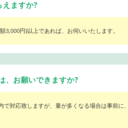
らえますか?
額3,000円)以上であれば、お伺いいたします。
は、お願いできますか?
内で対応致しますが、量が多くなる場合は事前に