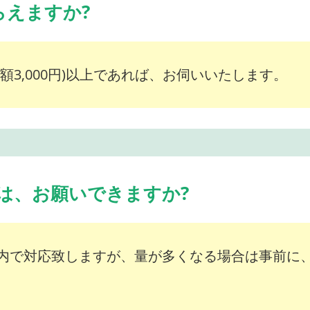
らえますか?
額3,000円)以上であれば、お伺いいたします。
は、お願いできますか?
内で対応致しますが、量が多くなる場合は事前に