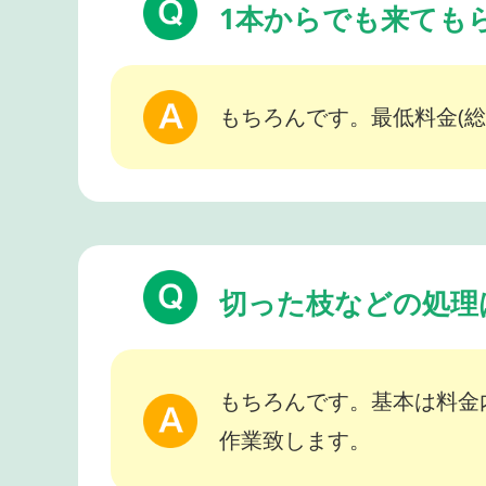
1本からでも来ても
もちろんです。最低料金(総
切った枝などの処理
もちろんです。基本は料金
作業致します。