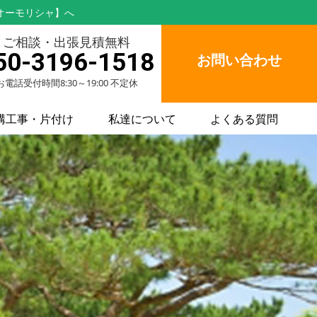
オーモリシャ】へ
ご相談・出張見積無料
50-3196-1518
お問い合わせ
お電話受付時間8:30～19:00 不定休
構工事・片付け
私達について
よくある質問