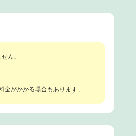
ません。
途料金がかかる場合もあります。