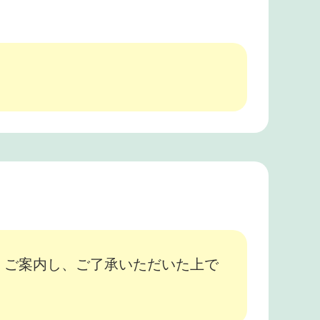
、ご案内し、ご了承いただいた上で