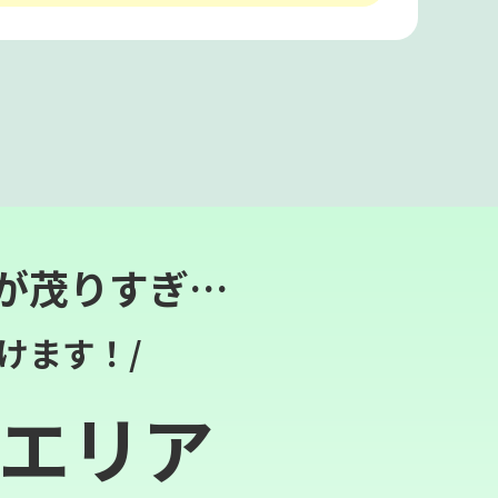
が茂りすぎ…
けます！/
エリア