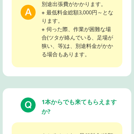
別途出張費がかかります。
※ 最低料金総額3,000円～とな
ります。
※ 伺った際、作業が困難な場
合(ツタが絡んでいる、足場が
狭い、等)は、別途料金がかか
る場合もあります。
1本からでも来てもらえます
か?