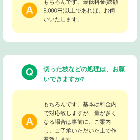
もちろんです。最低料金(総額
3,000円)以上であれば、お伺
いいたします。
切った枝などの処理は、お願
いできますか?
もちろんです。基本は料金内
で対応致しますが、量が多く
なる場合は事前に、ご案内
し、ご了承いただいた上で作
業致します。