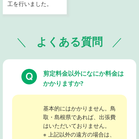
工を行いました。
よくある質問
剪定料金以外になにか料金は
かかりますか?
基本的にはかかりません。鳥
取・島根県であれば、出張費
はいただいておりません。
※ 上記以外の遠方の場合は、