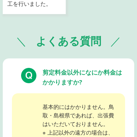
工を行いました。
よくある質問
剪定料金以外になにか料金は
かかりますか?
基本的にはかかりません。鳥
取・島根県であれば、出張費
はいただいておりません。
※ 上記以外の遠方の場合は、