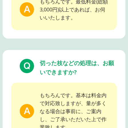
もちろんです。最低料金(総額
3,000円)以上であれば、お伺
いいたします。
切った枝などの処理は、お願
いできますか?
もちろんです。基本は料金内
で対応致しますが、量が多く
なる場合は事前に、ご案内
し、ご了承いただいた上で作
業致します。