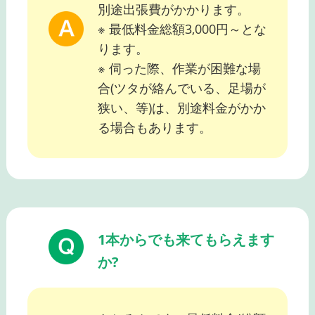
別途出張費がかかります。
※ 最低料金総額3,000円～とな
ります。
※ 伺った際、作業が困難な場
合(ツタが絡んでいる、足場が
狭い、等)は、別途料金がかか
る場合もあります。
1本からでも来てもらえます
か?