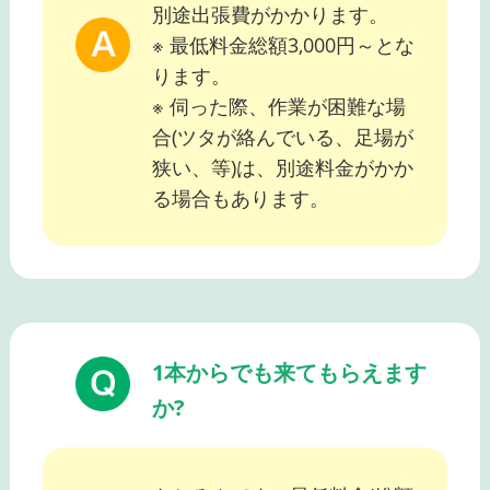
別途出張費がかかります。
※ 最低料金総額3,000円～とな
ります。
※ 伺った際、作業が困難な場
合(ツタが絡んでいる、足場が
狭い、等)は、別途料金がかか
る場合もあります。
1本からでも来てもらえます
か?