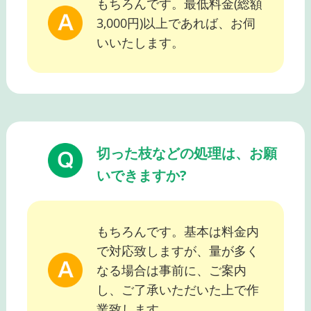
もちろんです。最低料金(総額
3,000円)以上であれば、お伺
いいたします。
切った枝などの処理は、お願
いできますか?
もちろんです。基本は料金内
で対応致しますが、量が多く
なる場合は事前に、ご案内
し、ご了承いただいた上で作
業致します。