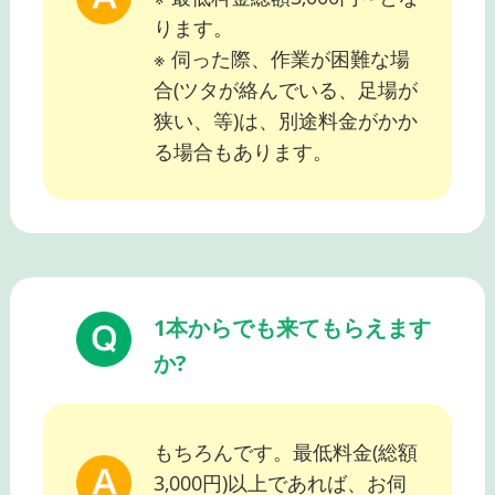
ります。
※ 伺った際、作業が困難な場
合(ツタが絡んでいる、足場が
狭い、等)は、別途料金がかか
る場合もあります。
1本からでも来てもらえます
か?
もちろんです。最低料金(総額
3,000円)以上であれば、お伺