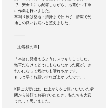
で、安全面にも配慮しながら、迅速かつ丁寧
に作業を行いました。
草刈り後は整地・清掃まで仕上げ、清潔で見
通しの良いお庭へと整えました。
⸻
【お客様の声】
「本当に見違えるようにスッキリしました。
雑草だらけでどうにもならなかった庭が、き
れいになって気持ちも晴れやかです。
もっと早くお願いすればよかったです。」
K様ご夫妻には、仕上がりをご覧いただいた瞬
間から笑顔でお喜びいただき、私たちも大変
うれしく思いました。