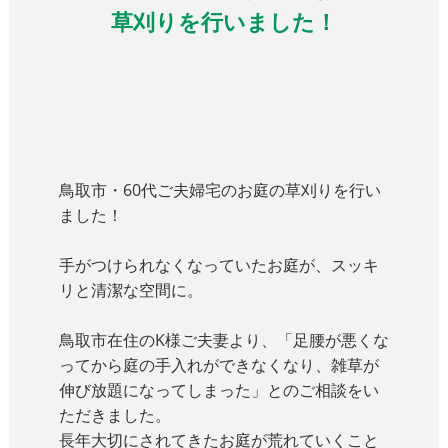
草刈りを行いました！
鳥取市・60代ご夫婦宅のお庭の草刈りを行い
ました！
手がつけられなくなっていたお庭が、スッキ
リと清潔な空間に。
鳥取市在住のK様ご夫妻より、「足腰が悪くな
ってから庭の手入れができなくなり、雑草が
伸び放題になってしまった」とのご相談をい
ただきました。
長年大切にされてきたお庭が荒れていくこと