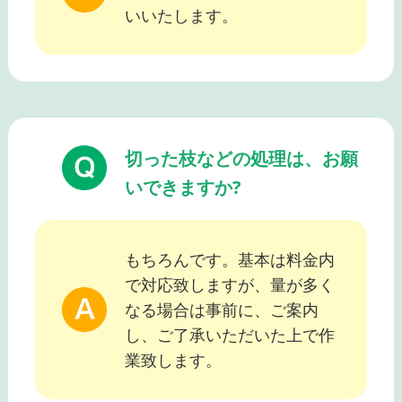
いいたします。
切った枝などの処理は、お願
いできますか?
もちろんです。基本は料金内
で対応致しますが、量が多く
なる場合は事前に、ご案内
し、ご了承いただいた上で作
業致します。