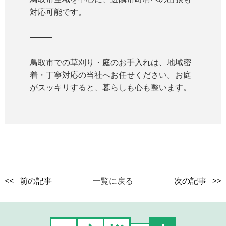
対応可能です。
⸻
鳥取市での草刈り・庭のお手入れは、地域密
着・丁寧対応の当社へお任せください。お庭
がスッキリすると、暮らしも心も整います。
<< 前の記事
一覧に戻る
次の記事 >>