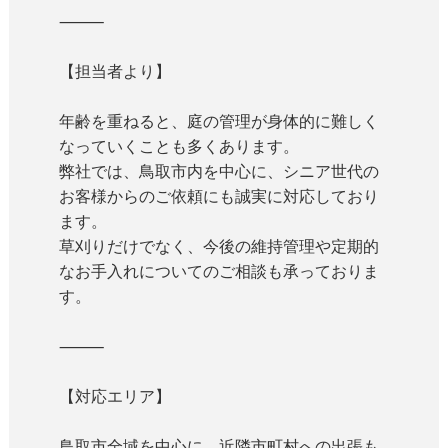
⸻
【担当者より】
年齢を重ねると、庭の管理が身体的に難しく
なっていくことも多くあります。
弊社では、鳥取市内を中心に、シニア世代の
お客様からのご依頼にも誠実に対応しており
ます。
草刈りだけでなく、今後の維持管理や定期的
なお手入れについてのご相談も承っておりま
す。
⸻
【対応エリア】
鳥取市全域を中心に、近隣市町村への出張も