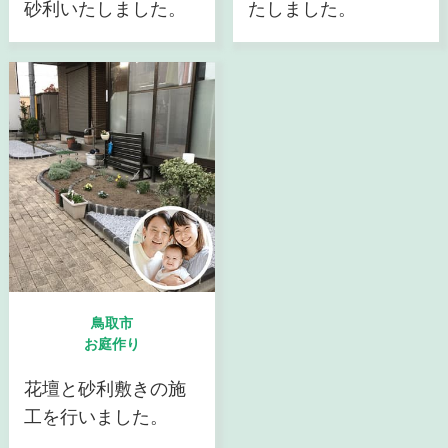
砂利いたしました。
たしました。
鳥取市
お庭作り
花壇と砂利敷きの施
工を行いました。