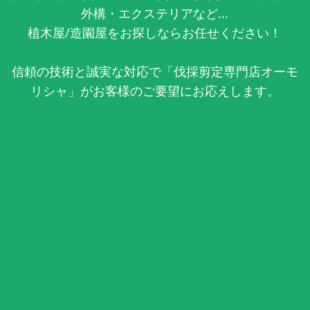
外構・エクステリアなど...
植木屋/造園屋をお探しならお任せください！
信頼の技術と誠実な対応で「伐採剪定専門店オーモ
リシャ」がお客様のご要望にお応えします。