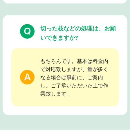
切った枝などの処理は、お願
いできますか?
もちろんです。基本は料金内
で対応致しますが、量が多く
なる場合は事前に、ご案内
し、ご了承いただいた上で作
業致します。