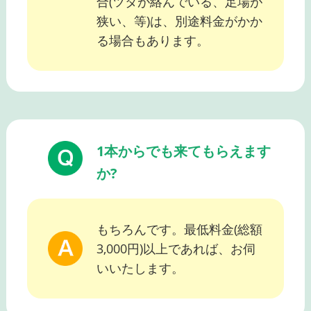
合(ツタが絡んでいる、足場が
狭い、等)は、別途料金がかか
る場合もあります。
1本からでも来てもらえます
か?
もちろんです。最低料金(総額
3,000円)以上であれば、お伺
いいたします。