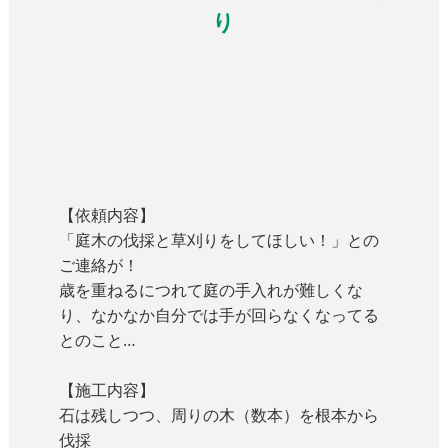
り
【依頼内容】
「庭木の伐採と草刈りをしてほしい！」との
ご連絡が！
歳を重ねるにつれて庭の手入れが難しくな
り、なかなか自分では手が回らなくなってる
とのこと…
【施工内容】
石は残しつつ、周りの木（数本）を根本から
伐採