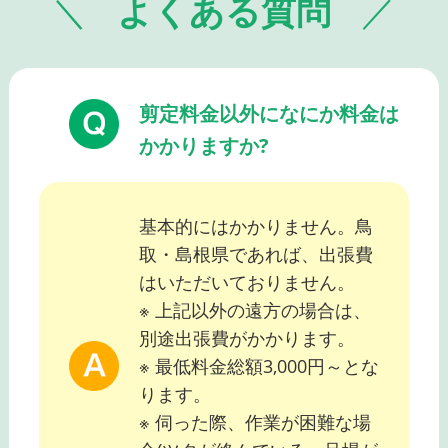
よくある質問
剪定料金以外になにか料金は
かかりますか?
基本的にはかかりません。鳥
取・島根県であれば、出張費
はいただいておりません。
※ 上記以外の遠方の場合は、
別途出張費がかかります。
※ 最低料金総額3,000円～とな
ります。
※ 伺った際、作業が困難な場