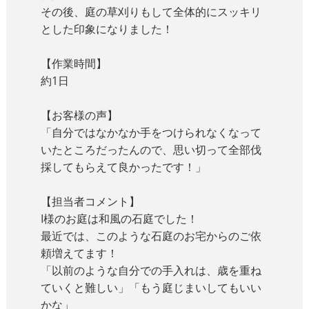
その後、庭の草刈りもして全体的にスッキリ
とした印象になりました！
【作業時間】
約1日
【お客様の声】
「自分ではなかなか手をつけられなくなって
いたところだったんので、思い切って全部伐
採してもらえて良かったです！」
【担当者コメント】
I様のお庭は和風の石庭でした！
最近では、このような石庭のお宅からのご依
頼増えてます！
「以前のような自分での手入れは、歳を重ね
ていくと難しい」「もう庭じまいしてもいい
かな」