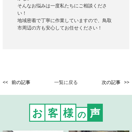
そんなお悩みは一度私たちにご相談くださ
い！
地域密着で丁寧に作業していますので、鳥取
市周辺の方も安心してお任せください！
<< 前の記事
一覧に戻る
次の記事 >>
お
客
様
声
の