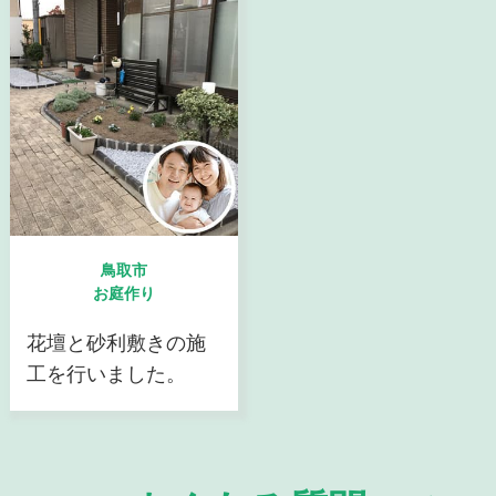
鳥取市
お庭作り
花壇と砂利敷きの施
工を行いました。