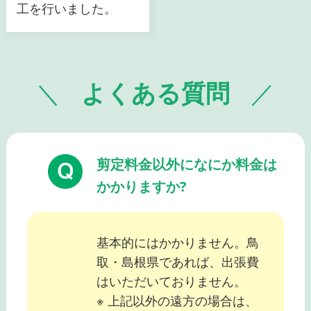
工を行いました。
よくある質問
剪定料金以外になにか料金は
かかりますか?
基本的にはかかりません。鳥
取・島根県であれば、出張費
はいただいておりません。
※ 上記以外の遠方の場合は、