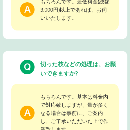
もちろんです。最低料金(総額
3,000円)以上であれば、お伺
いいたします。
切った枝などの処理は、お願
いできますか?
もちろんです。基本は料金内
で対応致しますが、量が多く
なる場合は事前に、ご案内
し、ご了承いただいた上で作
業致します。