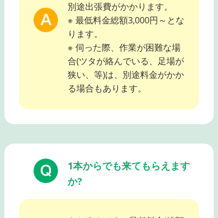
別途出張費がかかります。
※ 最低料金総額3,000円～とな
ります。
※ 伺った際、作業が困難な場
合(ツタが絡んでいる、足場が
狭い、等)は、別途料金がかか
る場合もあります。
1本からでも来てもらえます
か?