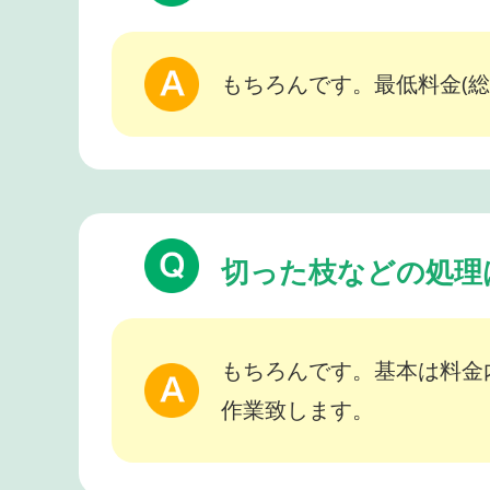
もちろんです。最低料金(総
切った枝などの処理
もちろんです。基本は料金
作業致します。