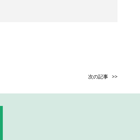
次の記事 >>