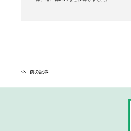
<< 前の記事