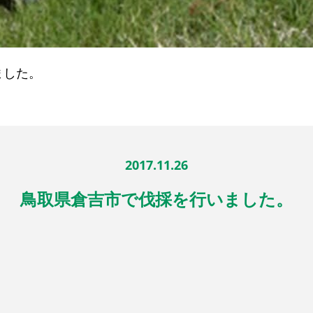
ました。
2017.11.26
鳥取県倉吉市で伐採を行いました。