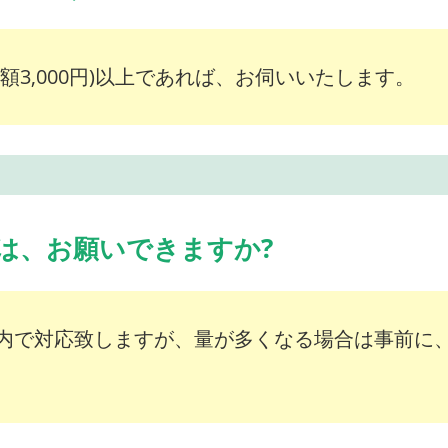
額3,000円)以上であれば、お伺いいたします。
は、お願いできますか?
内で対応致しますが、量が多くなる場合は事前に