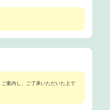
、ご案内し、ご了承いただいた上で