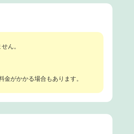
ません。
途料金がかかる場合もあります。