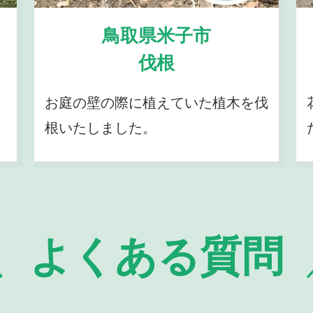
鳥取県米子市
伐根
お庭の壁の際に植えていた植木を伐
根いたしました。
よくある質問