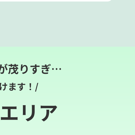
が茂りすぎ…
けます！/
エリア