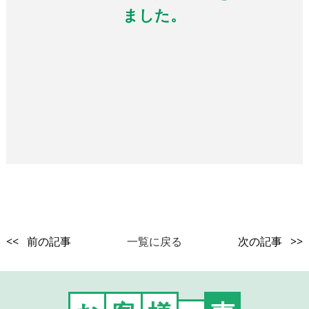
ました。
<< 前の記事
一覧に戻る
次の記事 >>