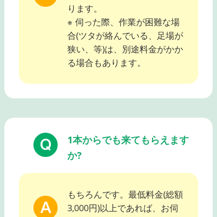
ります。
※ 伺った際、作業が困難な場
合(ツタが絡んでいる、足場が
狭い、等)は、別途料金がかか
る場合もあります。
1本からでも来てもらえます
か?
もちろんです。最低料金(総額
3,000円)以上であれば、お伺