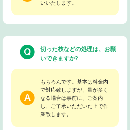
いいたします。
切った枝などの処理は、お願
いできますか?
もちろんです。基本は料金内
で対応致しますが、量が多く
なる場合は事前に、ご案内
し、ご了承いただいた上で作
業致します。