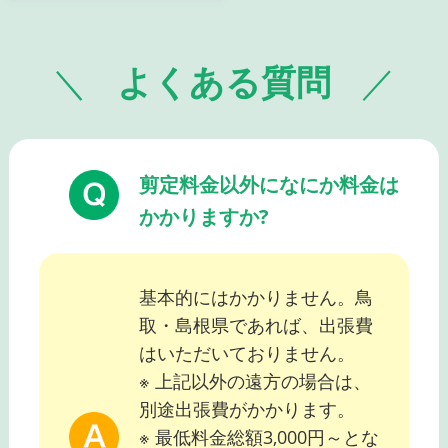
よくある質問
剪定料金以外になにか料金は
かかりますか?
基本的にはかかりません。鳥
取・島根県であれば、出張費
はいただいておりません。
※ 上記以外の遠方の場合は、
別途出張費がかかります。
※ 最低料金総額3,000円～とな