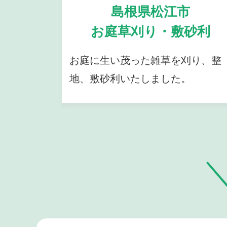
島根県松江市
お庭草刈り・敷砂利
お庭に生い茂った雑草を刈り、整
地、敷砂利いたしました。