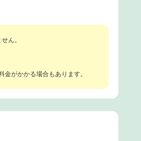
ません。
途料金がかかる場合もあります。