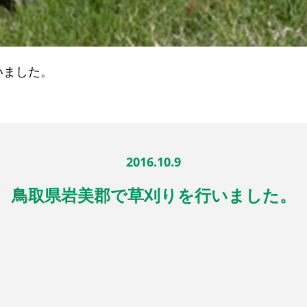
いました。
2016.10.9
鳥取県岩美郡で草刈りを行いました。