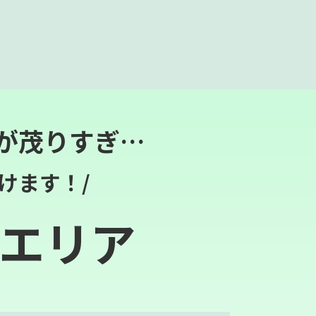
が茂りすぎ…
けます！/
エリア