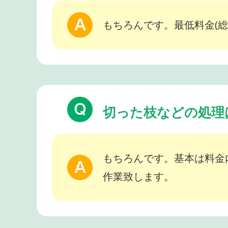
もちろんです。最低料金(総
切った枝などの処理
もちろんです。基本は料金
作業致します。