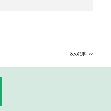
次の記事 >>