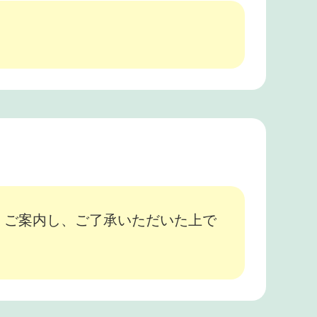
、ご案内し、ご了承いただいた上で