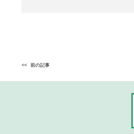
<< 前の記事