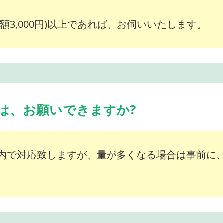
額3,000円)以上であれば、お伺いいたします。
は、お願いできますか?
内で対応致しますが、量が多くなる場合は事前に