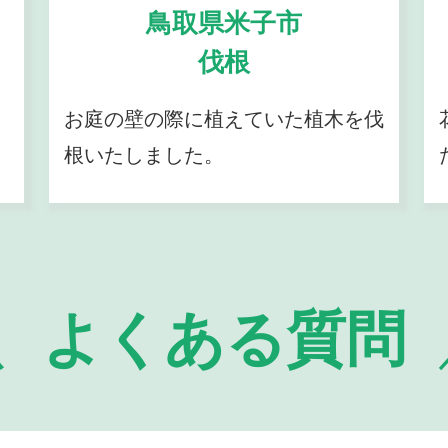
鳥取県米子市
伐根
お庭の壁の際に植えていた植木を伐
根いたしました。
よくある質問