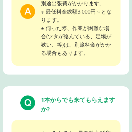
別途出張費がかかります。
※ 最低料金総額3,000円～とな
ります。
※ 伺った際、作業が困難な場
合(ツタが絡んでいる、足場が
狭い、等)は、別途料金がかか
る場合もあります。
1本からでも来てもらえます
か?