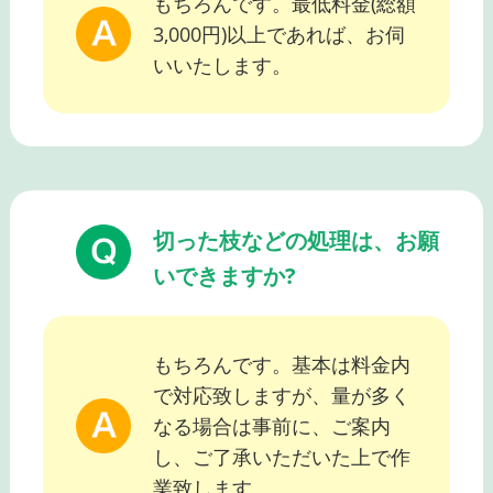
もちろんです。最低料金(総額
3,000円)以上であれば、お伺
いいたします。
切った枝などの処理は、お願
いできますか?
もちろんです。基本は料金内
で対応致しますが、量が多く
なる場合は事前に、ご案内
し、ご了承いただいた上で作
業致します。