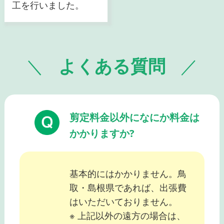
工を行いました。
よくある質問
剪定料金以外になにか料金は
かかりますか?
基本的にはかかりません。鳥
取・島根県であれば、出張費
はいただいておりません。
※ 上記以外の遠方の場合は、