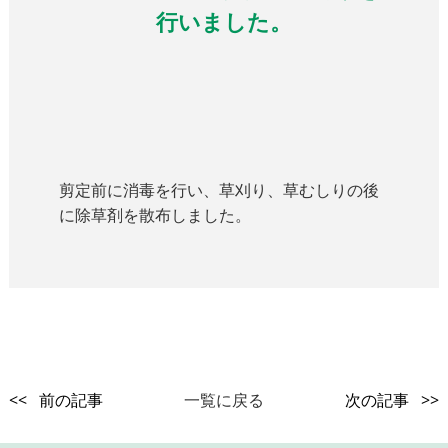
行いました。
剪定前に消毒を行い、草刈り、草むしりの後
に除草剤を散布しました。
<< 前の記事
一覧に戻る
次の記事 >>